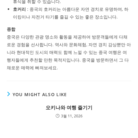
휴식을 취할 수 있습니다.
호커리
: 중국의 호커리는 아름다운 자연 경치로 유명하며, 하
이킹이나 자전거 타기를 즐길 수 있는 좋은 장소입니다.
종합
중국은 다양한 관광 명소와 활동을 제공하여 방문객들에게 다채
로운 경험을 선사합니다. 역사와 문화체험, 자연 경치 감상뿐만 아
니라 현대적인 도시의 매력도 함께 느낄 수 있는 중국 여행은 여
행자들에게 추천할 만한 목적지입니다. 중국을 방문하면서 그 다
채로운 매력에 빠져보세요.
YOU MIGHT ALSO LIKE
오키나와 여행 즐기기
3월 11, 2026