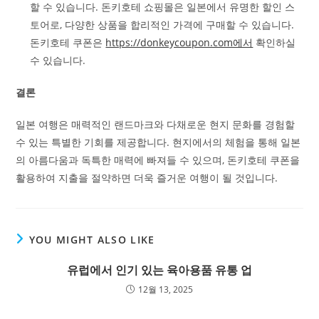
할 수 있습니다. 돈키호테 쇼핑몰은 일본에서 유명한 할인 스
토어로, 다양한 상품을 합리적인 가격에 구매할 수 있습니다.
돈키호테 쿠폰은
https://donkeycoupon.com에서
확인하실
수 있습니다.
결론
일본 여행은 매력적인 랜드마크와 다채로운 현지 문화를 경험할
수 있는 특별한 기회를 제공합니다. 현지에서의 체험을 통해 일본
의 아름다움과 독특한 매력에 빠져들 수 있으며, 돈키호테 쿠폰을
활용하여 지출을 절약하면 더욱 즐거운 여행이 될 것입니다.
YOU MIGHT ALSO LIKE
유럽에서 인기 있는 육아용품 유통 업
12월 13, 2025